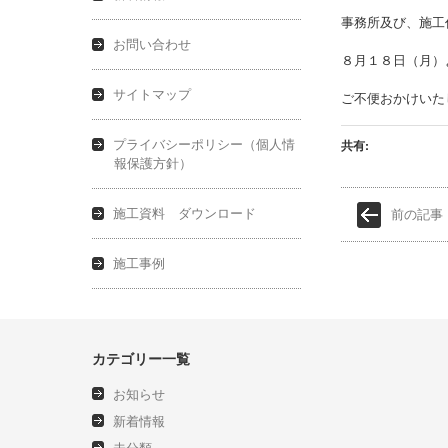
事務所及び、施工
お問い合わせ
８月１８日（月）
サイトマップ
ご不便おかけいた
共有:
プライバシーポリシー（個人情
報保護方針）
施工資料 ダウンロード
前の記事
施工事例
カテゴリー一覧
お知らせ
新着情報