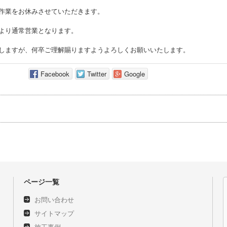
作業をお休みさせていただきます。
より通常営業となります。
しますが、何卒ご理解賜りますようよろしくお願いいたします。
Facebook
Twitter
Google
ページ一覧
お問い合わせ
サイトマップ