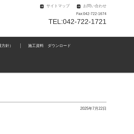
サイトマップ
お問い合わせ
Fax:042-722-1674
TEL:042-722-1721
護方針）
施工資料 ダウンロード
2025年7月22日