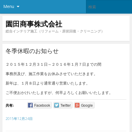
Menu
園田商事株式会社
総合インテリア施工（リフォーム・原状回復・クリーニング）
冬季休暇のお知らせ
２０１５年１２月３１日～２０１６年１月７日までの間
事務所及び、施工作業をお休みさせていただきます。
新年は、１月８日より通常通り営業いたします。
ご不便おかけいたしますが、何卒よろしくお願いいたします。
共有:
Facebook
Twitter
Google
2015年12月24日