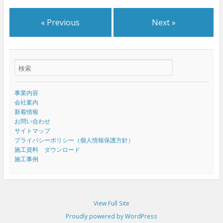
« Previous
Next »
事業内容
会社案内
新着情報
お問い合わせ
サイトマップ
プライバシーポリシー（個人情報保護方針）
施工資料 ダウンロード
施工事例
View Full Site
Proudly powered by WordPress